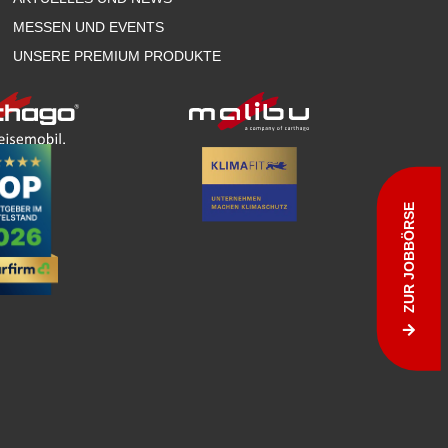
MESSEN UND EVENTS
UNSERE PREMIUM PRODUKTE
ZUR JOBBÖRSE