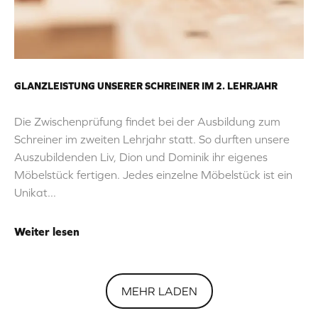
GLANZLEISTUNG UNSERER SCHREINER IM 2. LEHRJAHR
Die Zwischenprüfung findet bei der Ausbildung zum
Schreiner im zweiten Lehrjahr statt. So durften unsere
Auszubildenden Liv, Dion und Dominik ihr eigenes
Möbelstück fertigen. Jedes einzelne Möbelstück ist ein
Unikat...
Weiter lesen
MEHR LADEN