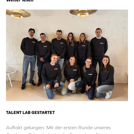
TALENT LAB GESTARTET
Auftakt gelungen: Mit der ersten Runde unseres