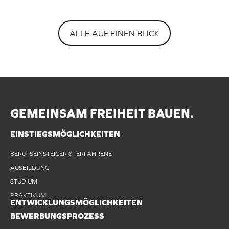
ALLE AUF EINEN BLICK
GEMEINSAM FREIHEIT BAUEN.
EINSTIEGSMÖGLICHKEITEN
BERUFSEINSTEIGER & -ERFAHRENE
AUSBILDUNG
STUDIUM
PRAKTIKUM
ENTWICKLUNGSMÖGLICHKEITEN
BEWERBUNGSPROZESS