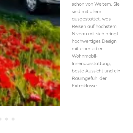
schon von Weitem. Sie
sind mit allem
ausgestattet, was
Reisen auf höchstem
Niveau mit sich bringt:
hochwertiges Design
mit einer edlen
Wohnmobil-
Innenausstattung,
beste Aussicht und ein
Raumgefühl der
Extraklasse.