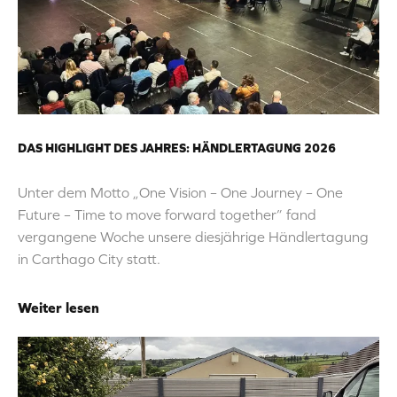
DAS HIGHLIGHT DES JAHRES: HÄNDLERTAGUNG 2026
Unter dem Motto „One Vision – One Journey – One
Future – Time to move forward together” fand
vergangene Woche unsere diesjährige Händlertagung
in Carthago City statt.
Weiter lesen