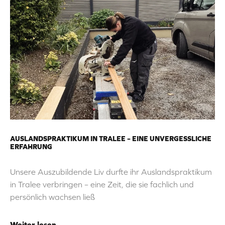
AUSLANDSPRAKTIKUM IN TRALEE – EINE UNVERGESSLICHE
ERFAHRUNG
Unsere Auszubildende Liv durfte ihr Auslandspraktikum
in Tralee verbringen – eine Zeit, die sie fachlich und
persönlich wachsen ließ
Weiter lesen