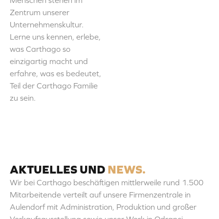
Menschen stehen im
Zentrum unserer
Unternehmenskultur.
Lerne uns kennen, erlebe,
was Carthago so
einzigartig macht und
erfahre, was es bedeutet,
Teil der Carthago Familie
zu sein.
AKTUELLES UND
NEWS.
Wir bei Carthago beschäftigen mittlerweile rund 1.500
Mitarbeitende verteilt auf unsere Firmenzentrale in
Aulendorf mit Administration, Produktion und großer