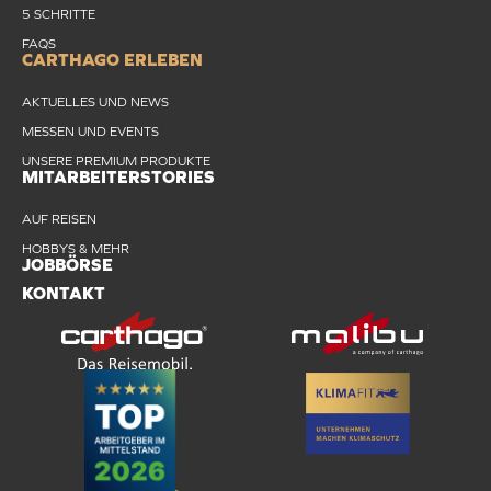
5 SCHRITTE
FAQS
CARTHAGO ERLEBEN
AKTUELLES UND NEWS
MESSEN UND EVENTS
UNSERE PREMIUM PRODUKTE
MITARBEITERSTORIES
AUF REISEN
HOBBYS & MEHR
JOBBÖRSE
KONTAKT